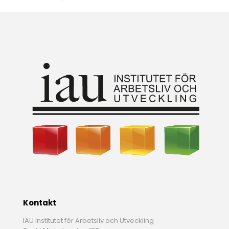
Kontakt
IAU Institutet för Arbetsliv och Utveckling