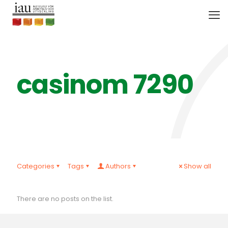
casinom 7290
Categories
Tags
Authors
Show all
There are no posts on the list.