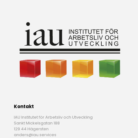
Kontakt
IAU Institutet för Arbetsliv och Utveckling
Sankt Mickelsgatan 188
129 44 Hägersten
anders@iau.services