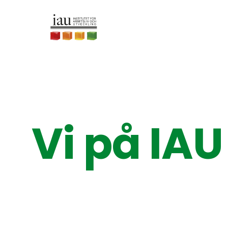
Vi på IAU