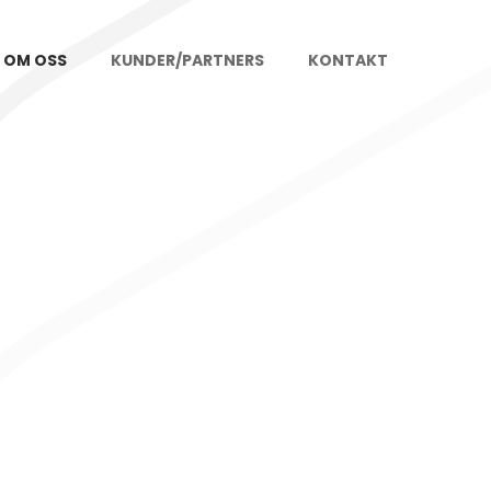
OM OSS
KUNDER/PARTNERS
KONTAKT