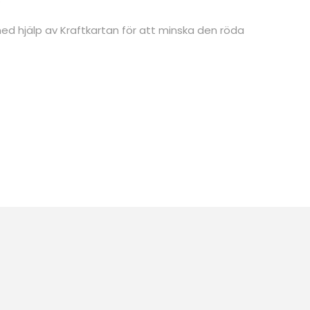
med hjälp av Kraftkartan för att minska den röda