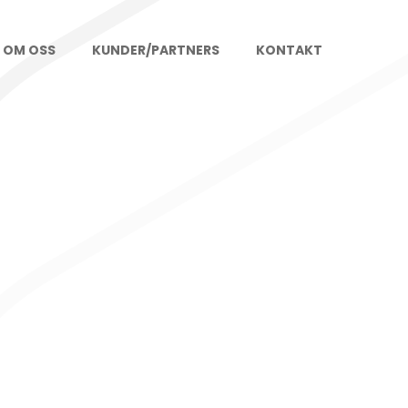
OM OSS
KUNDER/PARTNERS
KONTAKT